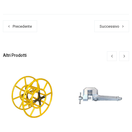
Precedente
Successivo
Altri Prodotti