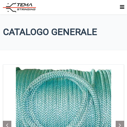
CATALOGO GENERALE