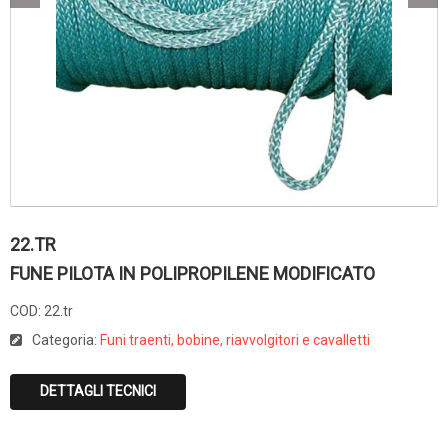
22.TR
FUNE PILOTA IN POLIPROPILENE MODIFICATO
COD:
22.tr
Categoria:
Funi traenti, bobine, riavvolgitori e cavalletti
DETTAGLI TECNICI