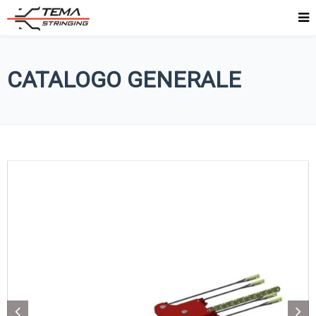
CATALOGO GENERALE