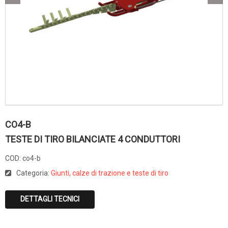
CO4-B
TESTE DI TIRO BILANCIATE 4 CONDUTTORI
COD:
co4-b
Categoria:
Giunti, calze di trazione e teste di tiro
DETTAGLI TECNICI