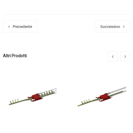
Precedente
Successivo
Altri Prodotti