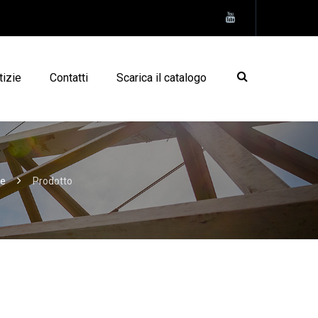
tizie
Contatti
Scarica il catalogo
e
Prodotto