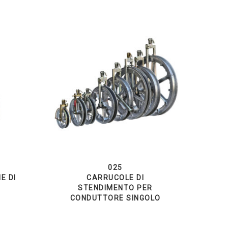
025
E DI
CARRUCOLE DI
STENDIMENTO PER
CONDUTTORE SINGOLO