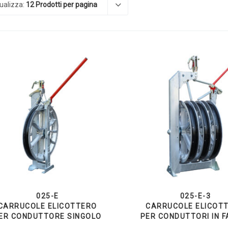
ualizza:
12 Prodotti per pagina
025-E
025-E-3
CARRUCOLE ELICOTTERO
CARRUCOLE ELICOT
ER CONDUTTORE SINGOLO
PER CONDUTTORI IN F