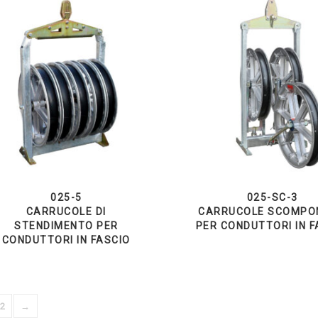
025-5
025-SC-3
CARRUCOLE DI
CARRUCOLE SCOMPON
STENDIMENTO PER
PER CONDUTTORI IN F
CONDUTTORI IN FASCIO
2
→