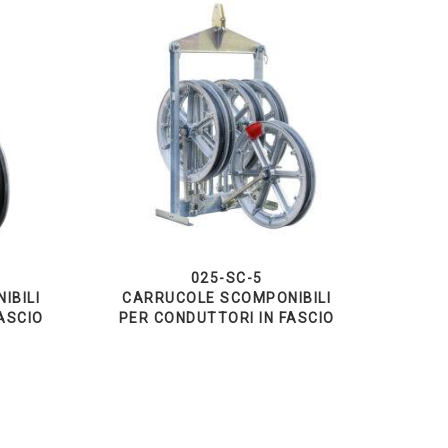
025-SC-5
IBILI
CARRUCOLE SCOMPONIBILI
ASCIO
PER CONDUTTORI IN FASCIO