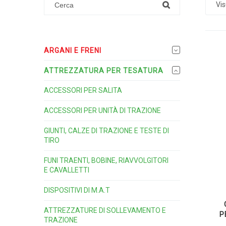
Vis
ARGANI E FRENI
ATTREZZATURA PER TESATURA
ACCESSORI PER SALITA
ACCESSORI PER UNITÀ DI TRAZIONE
GIUNTI, CALZE DI TRAZIONE E TESTE DI
TIRO
FUNI TRAENTI, BOBINE, RIAVVOLGITORI
E CAVALLETTI
DISPOSITIVI DI M.A.T
ATTREZZATURE DI SOLLEVAMENTO E
P
TRAZIONE