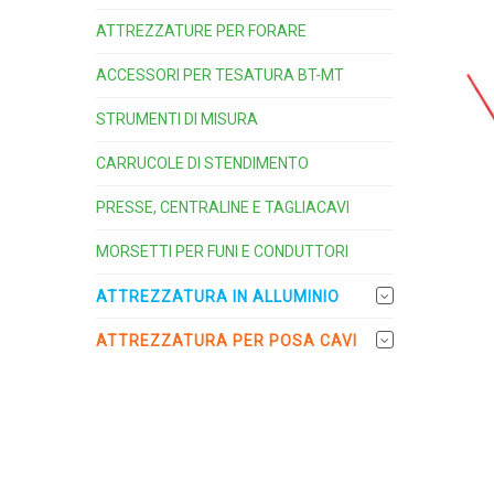
ATTREZZATURE PER FORARE
ACCESSORI PER TESATURA BT-MT
STRUMENTI DI MISURA
CARRUCOLE DI STENDIMENTO
PRESSE, CENTRALINE E TAGLIACAVI
MORSETTI PER FUNI E CONDUTTORI
ATTREZZATURA IN ALLUMINIO
ATTREZZATURA PER POSA CAVI