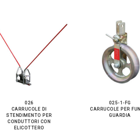
026
025-1-FG
CARRUCOLE DI
CARRUCOLE PER FUN
STENDIMENTO PER
GUARDIA
CONDUTTORI CON
ELICOTTERO