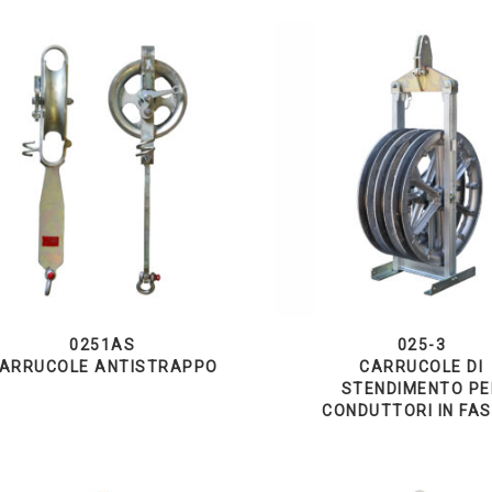
0251AS
025-3
ARRUCOLE ANTISTRAPPO
CARRUCOLE DI
STENDIMENTO PE
CONDUTTORI IN FAS