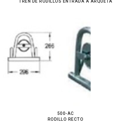
TREN DE RODILLOS ENTRADA A ARQUETA
500-AC
RODILLO RECTO