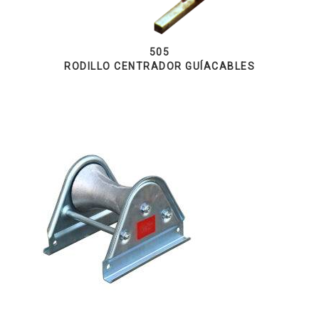
505
RODILLO CENTRADOR GUÍACABLES