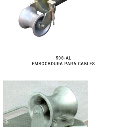
508-AL
EMBOCADURA PARA CABLES