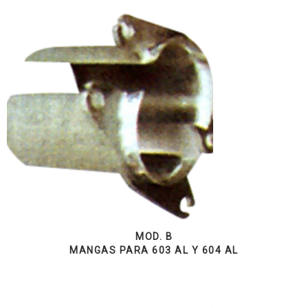
MOD. B
MANGAS PARA 603 AL Y 604 AL