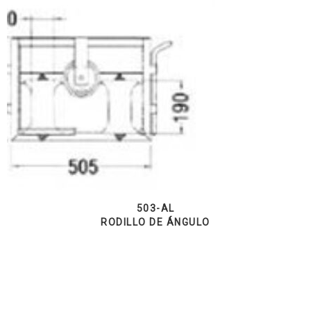
503-AL
RODILLO DE ÁNGULO