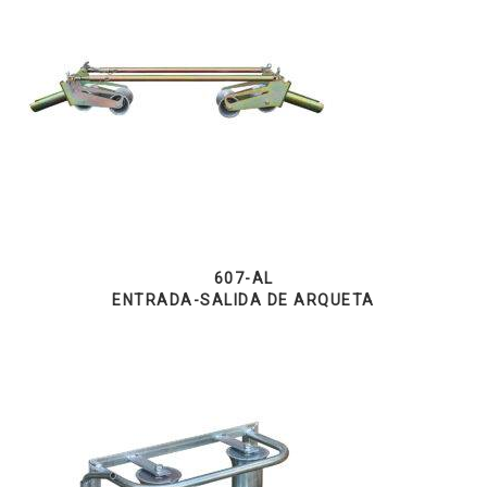
607-AL
ENTRADA-SALIDA DE ARQUETA