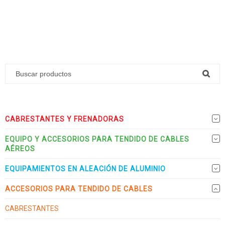
CABRESTANTES Y FRENADORAS
EQUIPO Y ACCESORIOS PARA TENDIDO DE CABLES
AÉREOS
EQUIPAMIENTOS EN ALEACIÓN DE ALUMINIO
ACCESORIOS PARA TENDIDO DE CABLES
CABRESTANTES