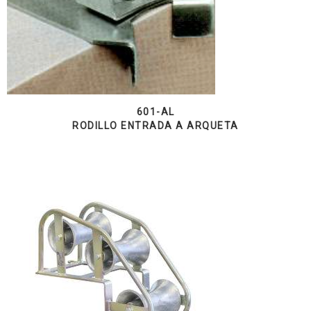
601-AL
RODILLO ENTRADA A ARQUETA