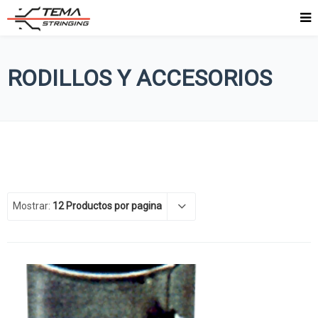
RODILLOS Y ACCESORIOS
Mostrar:
12 Productos por pagina