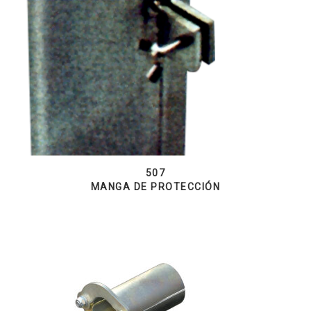
507
MANGA DE PROTECCIÓN