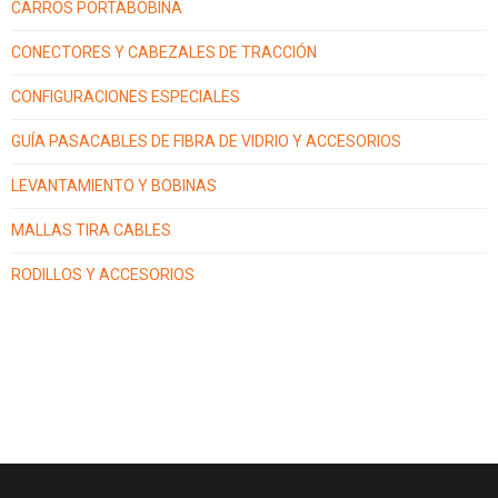
CARROS PORTABOBINA
CONECTORES Y CABEZALES DE TRACCIÓN
CONFIGURACIONES ESPECIALES
GUÍA PASACABLES DE FIBRA DE VIDRIO Y ACCESORIOS
LEVANTAMIENTO Y BOBINAS
MALLAS TIRA CABLES
RODILLOS Y ACCESORIOS