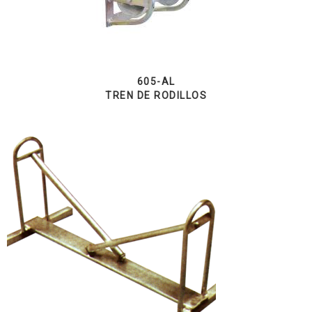
605-AL
TREN DE RODILLOS