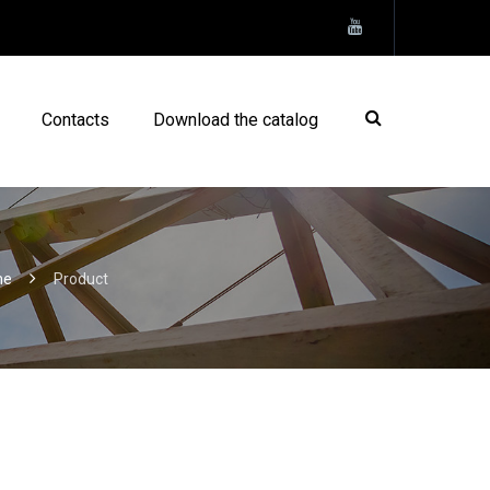
Contacts
Download the catalog
me
Product