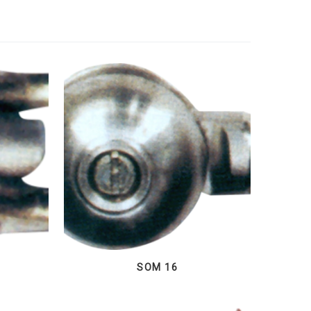
SOM 16