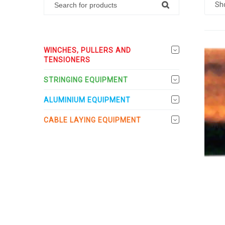
Sh
WINCHES, PULLERS AND
TENSIONERS
STRINGING EQUIPMENT
ALUMINIUM EQUIPMENT
CABLE LAYING EQUIPMENT